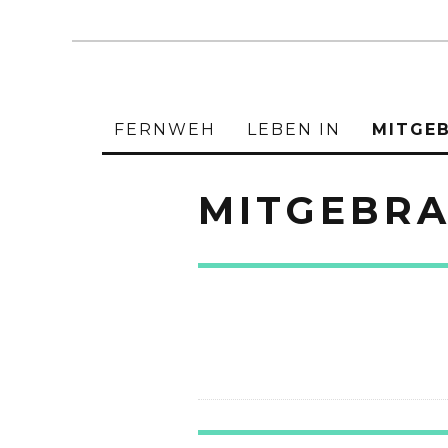
FERNWEH
LEBEN IN
MITGE
MITGEBRA