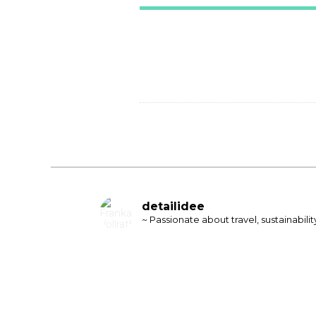
detailidee
~ Passionate about travel, sustainabili