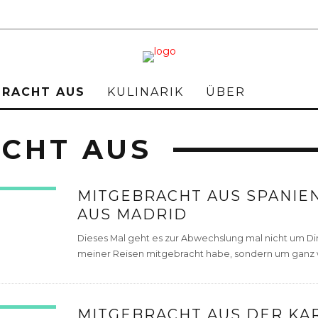
BRACHT AUS
KULINARIK
ÜBER
CHT AUS
MITGEBRACHT AUS SPANIEN
AUS MADRID
Dieses Mal geht es zur Abwechslung mal nicht um Ding
meiner Reisen mitgebracht habe, sondern um ganz 
MITGEBRACHT AUS DER KAR