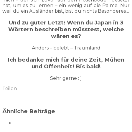
hat, um es zu lernen – ein wenig auf die Palme. Nur
weil du ein Ausländer bist, bist du nichts Besonderes…
Und zu guter Letzt: Wenn du Japan in 3
Wörtern beschreiben müsstest, welche
wären es?
Anders – belebt – Traumland
Ich bedanke mich für deine Zeit, Mühen
und Offenheit! Bis bald!
Sehr gerne : )
Teilen
Ähnliche Beiträge