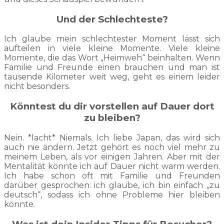
Und der Schlechteste?
Ich glaube mein schlechtester Moment lässt sich
aufteilen in viele kleine Momente. Viele kleine
Momente, die das Wort „Heimweh“ beinhalten. Wenn
Familie und Freunde einen brauchen und man ist
tausende Kilometer weit weg, geht es einem leider
nicht besonders.
Könntest du dir vorstellen auf Dauer dort
zu bleiben?
Nein. *lacht* Niemals. Ich liebe Japan, das wird sich
auch nie ändern. Jetzt gehört es noch viel mehr zu
meinem Leben, als vor einigen Jahren. Aber mit der
Mentalität könnte ich auf Dauer nicht warm werden.
Ich habe schon oft mit Familie und Freunden
darüber gesprochen: ich glaube, ich bin einfach „zu
deutsch“, sodass ich ohne Probleme hier bleiben
könnte.