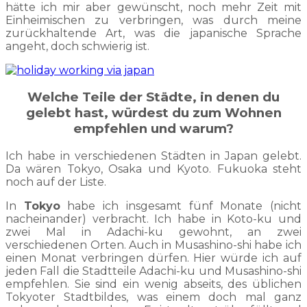
hätte ich mir aber gewünscht, noch mehr Zeit mit
Einheimischen zu verbringen, was durch meine
zurückhaltende Art, was die japanische Sprache
angeht, doch schwierig ist.
Welche Teile der Städte, in denen du
gelebt hast, würdest du zum Wohnen
empfehlen und warum?
Ich habe in verschiedenen Städten in Japan gelebt.
Da wären Tokyo, Osaka und Kyoto. Fukuoka steht
noch auf der Liste.
In
Tokyo
habe ich insgesamt fünf Monate (nicht
nacheinander) verbracht. Ich habe in Koto-ku und
zwei Mal in Adachi-ku gewohnt, an zwei
verschiedenen Orten. Auch in Musashino-shi habe ich
einen Monat verbringen dürfen. Hier würde ich auf
jeden Fall die Stadtteile Adachi-ku und Musashino-shi
empfehlen. Sie sind ein wenig abseits, des üblichen
Tokyoter Stadtbildes, was einem doch mal ganz