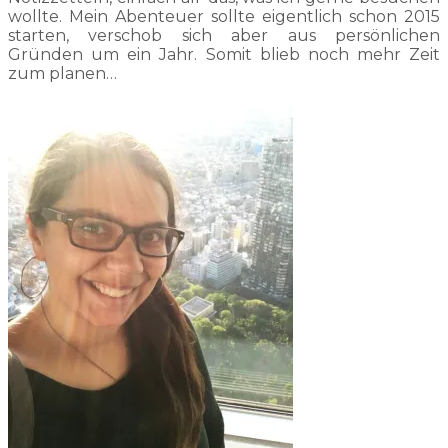
wollte. Mein Abenteuer sollte eigentlich schon 2015
starten, verschob sich aber aus persönlichen
Gründen um ein Jahr. Somit blieb noch mehr Zeit
zum planen…