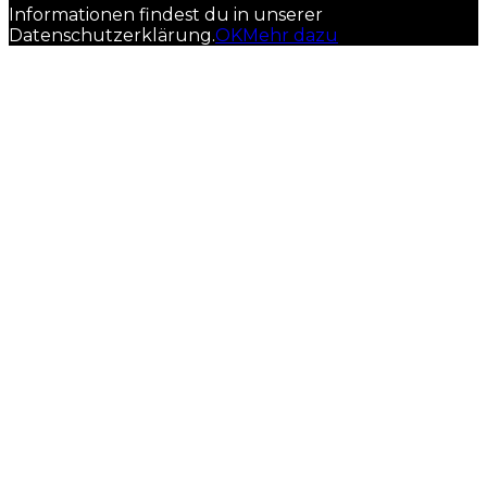
Informationen findest du in unserer
Datenschutzerklärung.
OK
Mehr dazu