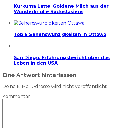
Kurkuma Latte: Goldene Milch aus der
Wunderknolle Südostasiens
Top 6 Sehenswürdigkeiten in Ottawa
San Diego: Erfahrungsbericht über das
Leben in den USA
Eine Antwort hinterlassen
Deine E-Mail Adresse wird nicht veröffentlicht
Kommentar