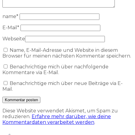
name
*
E-Mail
*
Webseite
Name, E-Mail-Adresse und Website in diesem
Browser für meinen nächsten Kommentar speichern.
Benachrichtige mich über nachfolgende
Kommentare via E-Mail.
Benachrichtige mich über neue Beiträge via E-
Mail.
Diese Website verwendet Akismet, um Spam zu
reduzieren.
Erfahre mehr darüber, wie deine
Kommentardaten verarbeitet werden
.