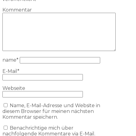
Kommentar
name
*
E-Mail
*
Webseite
Name, E-Mail-Adresse und Website in
diesem Browser für meinen nächsten
Kommentar speichern.
Benachrichtige mich über
nachfolgende Kommentare via E-Mail.