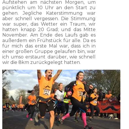
Aufstehen am nächsten Morgen, um
pünktlich um 10 Uhr an den Start zu
gehen. Jegliche Katerstimmung war
aber schnell vergessen. Die Stimmung
war super, das Wetter ein Traum, wir
hatten knapp 20 Grad; und das Mitte
November. Am Ende des Laufs gab es
außerdem ein Frühstück für alle. Da es
für mich das erste Mal war, dass ich in
einer großen Gruppe gelaufen bin, war
ich umso erstaunt darüber, wie schnell
wir die 8km zurückgelegt hatten.