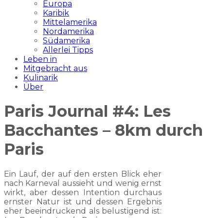
Europa
Karibik
Mittelamerika
Nordamerika
Südamerika
Allerlei Tipps
Leben in
Mitgebracht aus
Kulinarik
Über
Paris Journal #4: Les
Bacchantes – 8km durch
Paris
Ein Lauf, der auf den ersten Blick eher
nach Karneval aussieht und wenig ernst
wirkt, aber dessen Intention durchaus
ernster Natur ist und dessen Ergebnis
eher beeindruckend als belustigend ist: