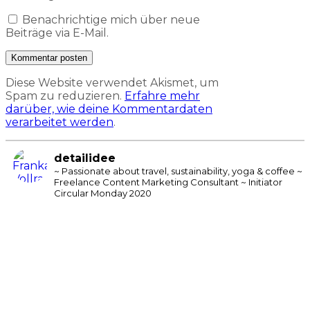
Benachrichtige mich über neue
Beiträge via E-Mail.
Diese Website verwendet Akismet, um
Spam zu reduzieren.
Erfahre mehr
darüber, wie deine Kommentardaten
verarbeitet werden
.
detailidee
~ Passionate about travel, sustainability, yoga & coffee
~
Freelance Content Marketing Consultant
~ Initiator
Circular Monday 2020