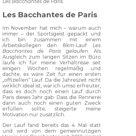
Les Bacchantes de Paris.
Les Bacchantes de Paris
Im November hat mich – warum auch
immer – der Sportsgeist gepackt und
ich bin zusammen mit einem
Arbeitskollegen den 8km-Lauf
Les
Bacchantes de Paris gelaufen
. Als
Ausgleich zum langen Sitzen im Büro
laufe ich für meine Verhältnisse seit
einigen Wochen regelmäßig und
dachte, es wäre Zeit für einen ersten
„offiziellen“ Lauf. Da die Jahreszeit nicht
wirklich ideal ist, war ich umso erfreuter,
dass es doch noch einen Lauf durch
Paris dieses Jahr gab. Dass die Rennerei
dann auch noch einen guten Zweck
erfüllen sollte, steigerte meine
Motivation nur zusätzlich.
Der Lauf fand bereits das 4. Mal statt
und wird von dem gemeinnützigen