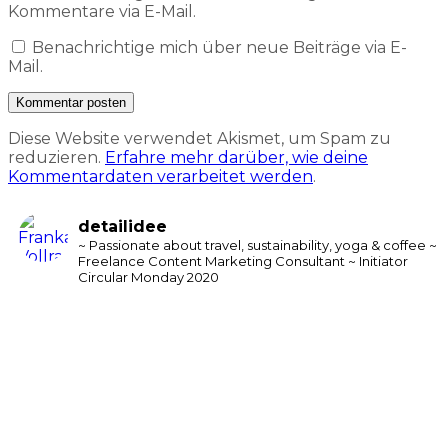
Kommentare via E-Mail.
Benachrichtige mich über neue Beiträge via E-
Mail.
Diese Website verwendet Akismet, um Spam zu
reduzieren.
Erfahre mehr darüber, wie deine
Kommentardaten verarbeitet werden
.
detailidee
~ Passionate about travel, sustainability, yoga & coffee
~
Freelance Content Marketing Consultant
~ Initiator
Circular Monday 2020