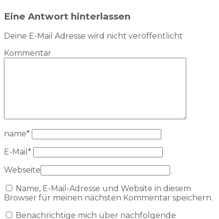
Eine Antwort hinterlassen
Deine E-Mail Adresse wird nicht veröffentlicht
Kommentar
name
*
E-Mail
*
Webseite
Name, E-Mail-Adresse und Website in diesem
Browser für meinen nächsten Kommentar speichern.
Benachrichtige mich über nachfolgende