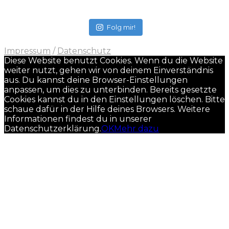
Folg mir!
Impressum
/
Datenschutz
Diese Website benutzt Cookies. Wenn du die Website
weiter nutzt, gehen wir von deinem Einverständnis
aus. Du kannst deine Browser-Einstellungen
anpassen, um dies zu unterbinden. Bereits gesetzte
Cookies kannst du in den Einstellungen löschen. Bitte
schaue dafür in der Hilfe deines Browsers. Weitere
Informationen findest du in unserer
Datenschutzerklärung.
OK
Mehr dazu