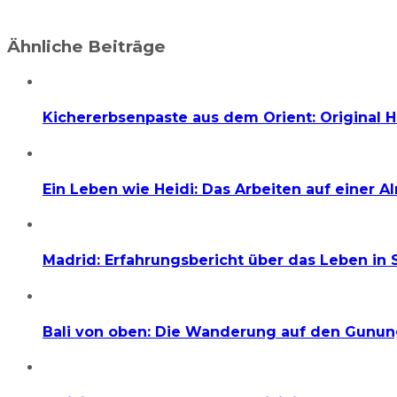
Ähnliche Beiträge
Kichererbsenpaste aus dem Orient: Original
Ein Leben wie Heidi: Das Arbeiten auf einer A
Madrid: Erfahrungsbericht über das Leben in 
Bali von oben: Die Wanderung auf den Gunu