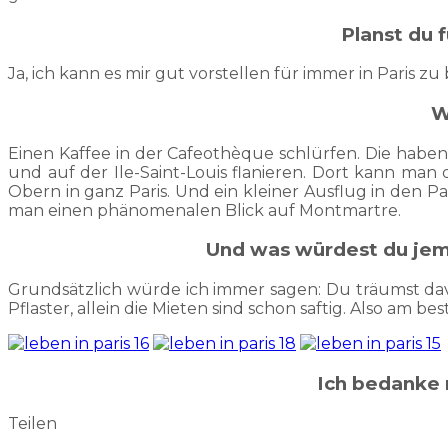
Planst du 
Ja, ich kann es mir gut vorstellen für immer in Paris zu
W
Einen Kaffee in der Cafeothèque schlürfen. Die haben
und auf der Ile-Saint-Louis flanieren. Dort kann man 
Obern in ganz Paris. Und ein kleiner Ausflug in den
man einen phänomenalen Blick auf Montmartre.
Und was würdest du jem
Grundsätzlich würde ich immer sagen: Du träumst davo
Pflaster, allein die Mieten sind schon saftig. Also am
Ich bedanke m
Teilen