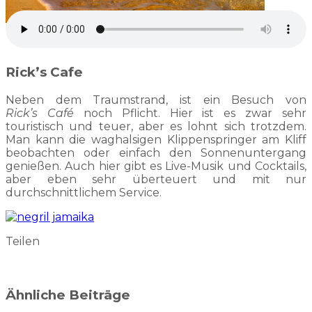
Rick’s Cafe
Neben dem Traumstrand, ist ein Besuch von
Rick’s Café
noch Pflicht. Hier ist es zwar sehr
touristisch und teuer, aber es lohnt sich trotzdem.
Man kann die waghalsigen Klippenspringer am Kliff
beobachten oder einfach den Sonnenuntergang
genießen. Auch hier gibt es Live-Musik und Cocktails,
aber eben sehr überteuert und mit nur
durchschnittlichem Service.
Teilen
Ähnliche Beiträge