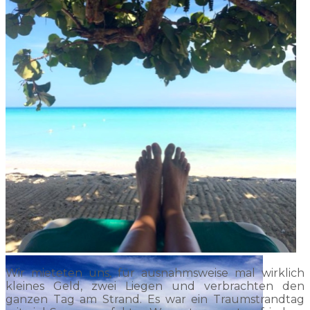
Wir mieteten uns, für ausnahmsweise mal wirklich
kleines Geld, zwei Liegen und verbrachten den
ganzen Tag am Strand. Es war ein Traumstrandtag