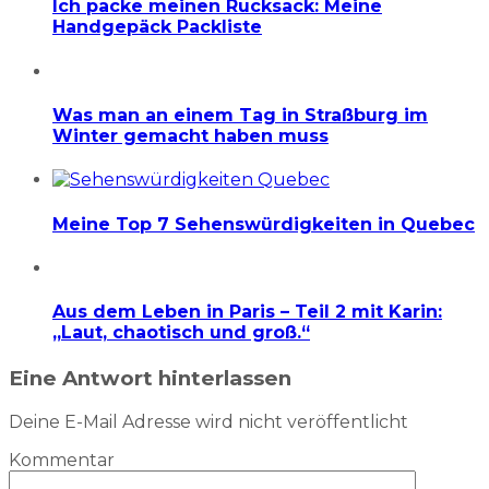
Ich packe meinen Rucksack: Meine
Handgepäck Packliste
Was man an einem Tag in Straßburg im
Winter gemacht haben muss
Meine Top 7 Sehenswürdigkeiten in Quebec
Aus dem Leben in Paris – Teil 2 mit Karin:
„Laut, chaotisch und groß.“
Eine Antwort hinterlassen
Deine E-Mail Adresse wird nicht veröffentlicht
Kommentar