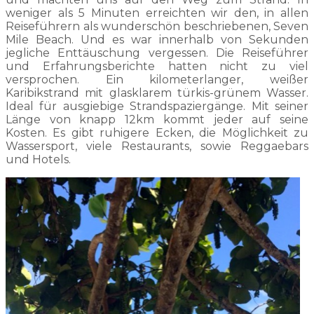
weniger als 5 Minuten erreichten wir den, in allen
Reiseführern als wunderschön beschriebenen, Seven
Mile Beach. Und es war innerhalb von Sekunden
jegliche Enttäuschung vergessen. Die Reiseführer
und Erfahrungsberichte hatten nicht zu viel
versprochen. Ein kilometerlanger, weißer
Karibikstrand mit glasklarem türkis-grünem Wasser.
Ideal für ausgiebige Strandspaziergänge. Mit seiner
Länge von knapp 12km kommt jeder auf seine
Kosten. Es gibt ruhigere Ecken, die Möglichkeit zu
Wassersport, viele Restaurants, sowie Reggaebars
und Hotels.