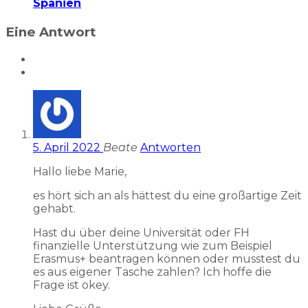
Spanien
Eine Antwort
5. April 2022
Beate
Antworten
Hallo liebe Marie,
es hört sich an als hättest du eine großartige Zeit
gehabt.
Hast du über deine Universität oder FH
finanzielle Unterstützung wie zum Beispiel
Erasmus+ beantragen können oder musstest du
es aus eigener Tasche zahlen? Ich hoffe die
Frage ist okey.