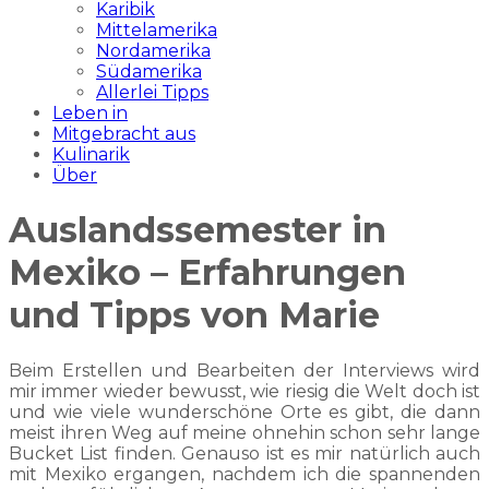
Karibik
Mittelamerika
Nordamerika
Südamerika
Allerlei Tipps
Leben in
Mitgebracht aus
Kulinarik
Über
Auslandssemester in
Mexiko – Erfahrungen
und Tipps von Marie
Beim Erstellen und Bearbeiten der Interviews wird
mir immer wieder bewusst, wie riesig die Welt doch ist
und wie viele wunderschöne Orte es gibt, die dann
meist ihren Weg auf meine ohnehin schon sehr lange
Bucket List finden. Genauso ist es mir natürlich auch
mit Mexiko ergangen, nachdem ich die spannenden