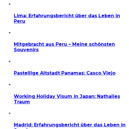
Lima: Erfahrungsbericht über das Leben in
Peru
Mitgebracht aus Peru – Meine schönsten
Souvenirs
Pastellige Altstadt Panamas: Casco Viejo
Working Holiday Visum in Japan: Nathalies
Traum
Madrid: Erfahrungsbericht über das Leben in