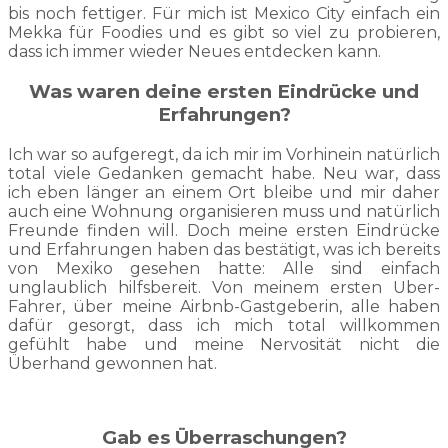
bis noch fettiger. Für mich ist Mexico City einfach ein
Mekka für Foodies und es gibt so viel zu probieren,
dass ich immer wieder Neues entdecken kann.
Was waren deine ersten Eindrücke und
Erfahrungen?
Ich war so aufgeregt, da ich mir im Vorhinein natürlich
total viele Gedanken gemacht habe. Neu war, dass
ich eben länger an einem Ort bleibe und mir daher
auch eine Wohnung organisieren muss und natürlich
Freunde finden will. Doch meine ersten Eindrücke
und Erfahrungen haben das bestätigt, was ich bereits
von Mexiko gesehen hatte: Alle sind einfach
unglaublich hilfsbereit. Von meinem ersten Uber-
Fahrer, über meine Airbnb-Gastgeberin, alle haben
dafür gesorgt, dass ich mich total willkommen
gefühlt habe und meine Nervosität nicht die
Überhand gewonnen hat.
Gab es Überraschungen?