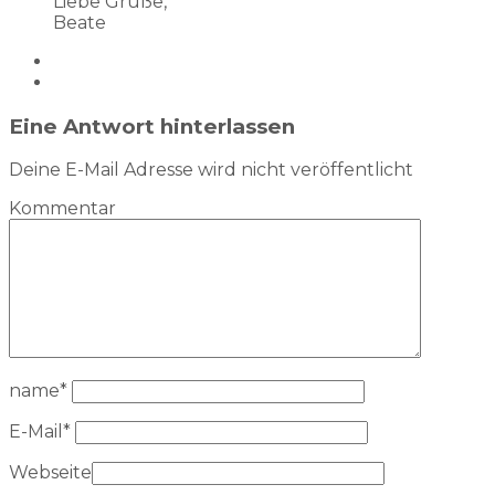
Liebe Grüße,
Beate
Eine Antwort hinterlassen
Deine E-Mail Adresse wird nicht veröffentlicht
Kommentar
name
*
E-Mail
*
Webseite