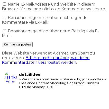
Name, E-Mail-Adresse und Website in diesem
Browser für meinen nächsten Kommentar speichern.
Benachrichtige mich über nachfolgende
Kommentare via E-Mail.
Benachrichtige mich über neue Beiträge via E-
Mail.
Diese Website verwendet Akismet, um Spam zu
reduzieren.
Erfahre mehr darüber, wie deine
Kommentardaten verarbeitet werden
.
detailidee
~ Passionate about travel, sustainability, yoga & coffee
~
Freelance Content Marketing Consultant
~ Initiator
Circular Monday 2020