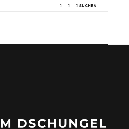
SUCHEN
IM DSCHUNGEL