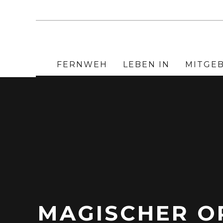
FERNWEH
LEBEN IN
MITGE
MAGISCHER O