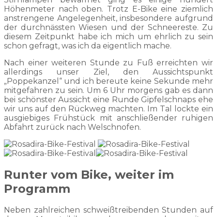
Höhenmeter nach oben. Trotz E-Bike eine ziemlich
anstrengene Angelegenheit, insbesondere aufgrund
der durchnässten Wiesen und der Schneereste. Zu
diesem Zeitpunkt habe ich mich um ehrlich zu sein
schon gefragt, was ich da eigentlich mache.
Nach einer weiteren Stunde zu Fuß erreichten wir
allerdings unser Ziel, den Aussichtspunkt
„Poppekanzel“ und ich bereute keine Sekunde mehr
mitgefahren zu sein. Um 6 Uhr morgens gab es dann
bei schönster Aussicht eine Runde Gipfelschnaps ehe
wir uns auf den Rückweg machten. Im Tal lockte ein
ausgiebiges Frühstück mit anschließender ruhigen
Abfahrt zurück nach Welschnofen.
Runter vom Bike, weiter im
Programm
Neben zahlreichen schweißtreibenden Stunden auf