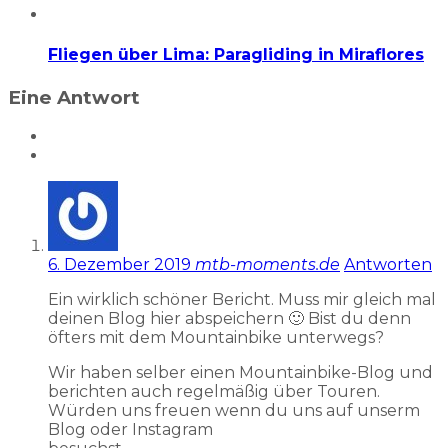
Fliegen über Lima: Paragliding in Miraflores
Eine Antwort
6. Dezember 2019
mtb-moments.de
Antworten
Ein wirklich schöner Bericht. Muss mir gleich mal
deinen Blog hier abspeichern 🙂 Bist du denn
öfters mit dem Mountainbike unterwegs?
Wir haben selber einen Mountainbike-Blog und
berichten auch regelmäßig über Touren.
Würden uns freuen wenn du uns auf unserm
Blog oder Instagram