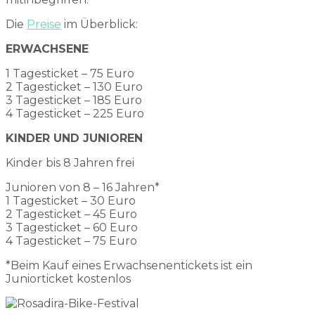
Die
Preise
im Überblick:
ERWACHSENE
1 Tagesticket – 75 Euro
2 Tagesticket – 130 Euro
3 Tagesticket – 185 Euro
4 Tagesticket – 225 Euro
KINDER UND JUNIOREN
Kinder bis 8 Jahren frei
Junioren von 8 – 16 Jahren*
1 Tagesticket – 30 Euro
2 Tagesticket – 45 Euro
3 Tagesticket – 60 Euro
4 Tagesticket – 75 Euro
*Beim Kauf eines Erwachsenentickets ist ein
Juniorticket kostenlos