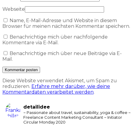
Webseite
Name, E-Mail-Adresse und Website in diesem
Browser für meinen nächsten Kommentar speichern.
Benachrichtige mich über nachfolgende
Kommentare via E-Mail.
Benachrichtige mich über neue Beiträge via E-
Mail.
Diese Website verwendet Akismet, um Spam zu
reduzieren.
Erfahre mehr darüber, wie deine
Kommentardaten verarbeitet werden
.
detailidee
~ Passionate about travel, sustainability, yoga & coffee
~
Freelance Content Marketing Consultant
~ Initiator
Circular Monday 2020