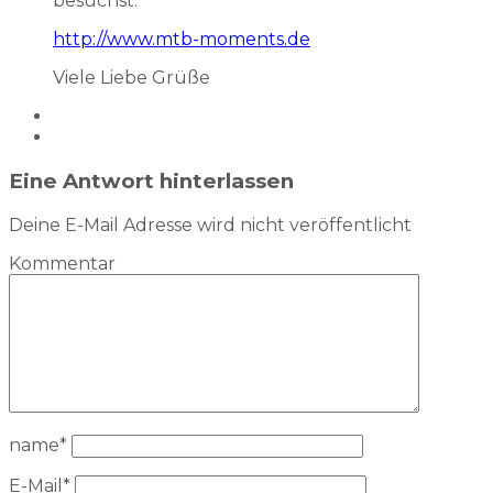
besuchst.
http://www.mtb-moments.de
Viele Liebe Grüße
Eine Antwort hinterlassen
Deine E-Mail Adresse wird nicht veröffentlicht
Kommentar
name
*
E-Mail
*