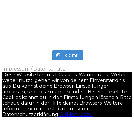
Folg mir!
Impressum
/
Datenschutz
Diese Website benutzt Cookies. Wenn du die Website
weiter nutzt, gehen wir von deinem Einverständnis
aus. Du kannst deine Browser-Einstellungen
anpassen, um dies zu unterbinden. Bereits gesetzte
Cookies kannst du in den Einstellungen löschen. Bitte
schaue dafür in der Hilfe deines Browsers. Weitere
Informationen findest du in unserer
Datenschutzerklärung.
OK
Mehr dazu