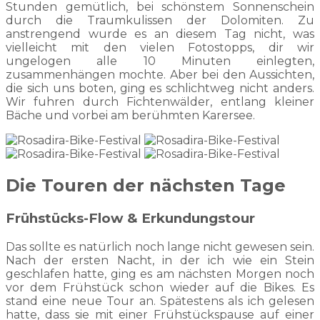
Stunden gemütlich, bei schönstem Sonnenschein
durch die Traumkulissen der Dolomiten. Zu
anstrengend wurde es an diesem Tag nicht, was
vielleicht mit den vielen Fotostopps, dir wir
ungelogen alle 10 Minuten einlegten,
zusammenhängen mochte. Aber bei den Aussichten,
die sich uns boten, ging es schlichtweg nicht anders.
Wir fuhren durch Fichtenwälder, entlang kleiner
Bäche und vorbei am berühmten Karersee.
Die Touren der nächsten Tage
Frühstücks-Flow & Erkundungstour
Das sollte es natürlich noch lange nicht gewesen sein.
Nach der ersten Nacht, in der ich wie ein Stein
geschlafen hatte, ging es am nächsten Morgen noch
vor dem Frühstück schon wieder auf die Bikes. Es
stand eine neue Tour an. Spätestens als ich gelesen
hatte, dass sie mit einer Frühstückspause auf einer