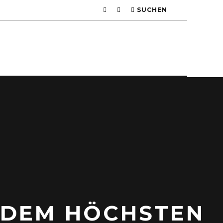
SUCHEN
F DEM HÖCHSTEN