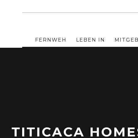
FERNWEH
LEBEN IN
MITGE
TITICACA HOME