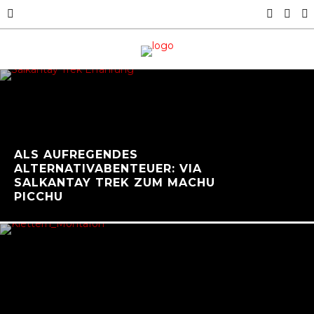
ALS AUFREGENDES
ALTERNATIVABENTEUER: VIA
SALKANTAY TREK ZUM MACHU
PICCHU