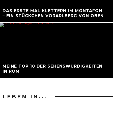
DAS ERSTE MAL KLETTERN IM MONTAFON
– EIN STÜCKCHEN VORARLBERG VON OBEN
MEINE TOP 10 DER SEHENSWÜRDIGKEITEN
IN ROM
LEBEN IN...